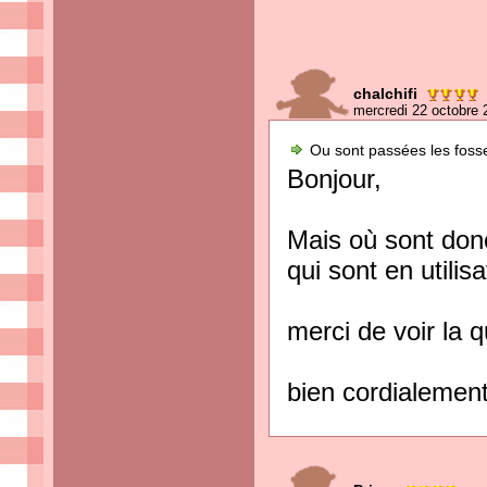
chalchifi
mercredi 22 octobre 
Ou sont passées les fosses
Bonjour,
Mais où sont donc
qui sont en utilis
merci de voir la 
bien cordialemen