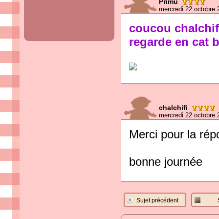
Primu
mercredi 22 octobre 
coucou chalchi
regarde en cat b
chalchifi
mercredi 22 octobre 
Merci pour la rép
bonne journée
Sujet précédent