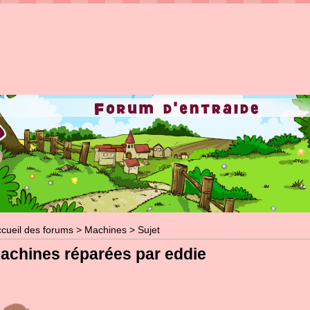
cueil des forums
>
Machines
> Sujet
achines réparées par eddie