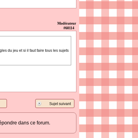
Modérateur
#60114
 du jeu et si il faut faire tous les sujets
Sujet suivant
répondre dans ce forum.