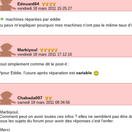
Edouard64
vendredi 18 mars 2011 15:25:27
machines réparées par eddie
tu peux m'expliquer pourquoi mes machines n'ont pas le même taux d'
Marbiyoul
vendredi 18 mars 2011 17:12:10
tout simplement comme dit le post-it :
*pour Eddie, l'usure après réparation est
variable
Chabada007
samedi 19 mars 2011 08:34:56
Marbiyoul,
Comment peut on avoir toutes ces infos ? elles ne semblent pas être dans 
tous les sujets du forum pour avoir des réponses c'est l'enfer.
Merci