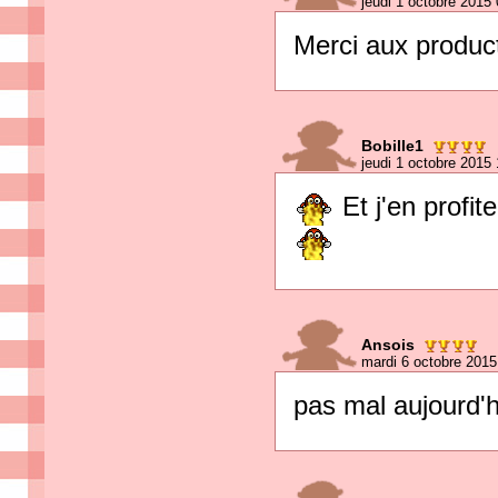
jeudi 1 octobre 2015
Merci aux produc
Bobille1
jeudi 1 octobre 2015
Et j'en profit
Ansois
mardi 6 octobre 2015
pas mal aujourd'