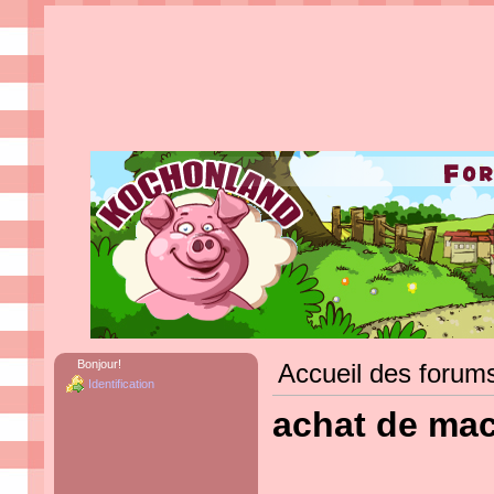
Bonjour!
Accueil des forum
Identification
achat de mac