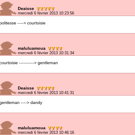
Deaisse
mercredi 6 février 2013 10:23:56
politesse ----> courtoisie
maluluamoua
mercredi 6 février 2013 10:31:34
courtoisie ----------> gentleman
Deaisse
mercredi 6 février 2013 10:41:31
gentleman ----> dandy
maluluamoua
mercredi 6 février 2013 10:46:16