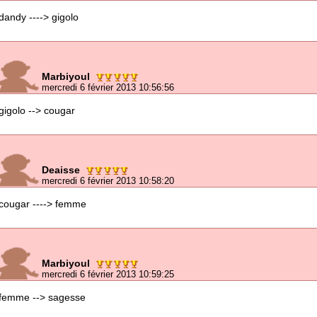
dandy ----> gigolo
Marbiyoul
mercredi 6 février 2013 10:56:56
gigolo --> cougar
Deaisse
mercredi 6 février 2013 10:58:20
cougar ----> femme
Marbiyoul
mercredi 6 février 2013 10:59:25
femme --> sagesse