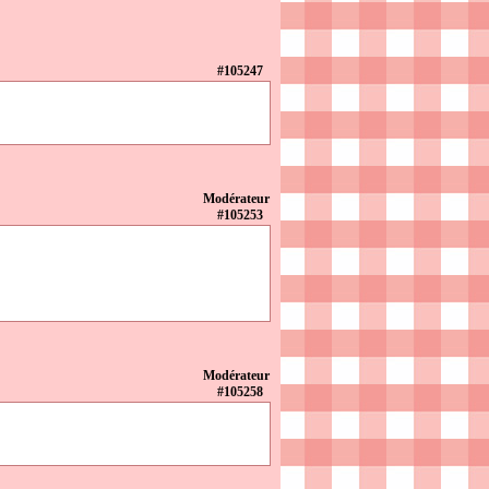
#105247
Modérateur
#105253
Modérateur
#105258