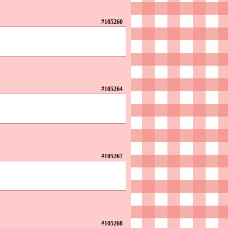
#105260
#105264
#105267
#105268