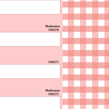
Modérateur
#105270
#105271
Modérateur
#105272