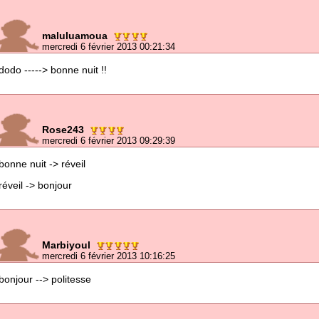
maluluamoua
mercredi 6 février 2013 00:21:34
dodo -----> bonne nuit !!
Rose243
mercredi 6 février 2013 09:29:39
bonne nuit -> réveil
réveil -> bonjour
Marbiyoul
mercredi 6 février 2013 10:16:25
bonjour --> politesse