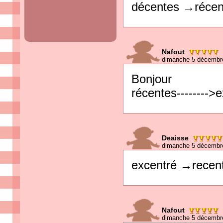
décentes →récen
Nafout
dimanche 5 décembr
Bonjour
récentes-------->
Deaisse
dimanche 5 décembre
excentré →recen
Nafout
dimanche 5 décembr