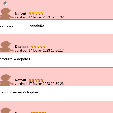
Nafout
vendredi 17 février 2023 17:55:32
dompteur----------->produite
Deaisse
vendredi 17 février 2023 18:56:17
produite →dépotoir
Nafout
vendredi 17 février 2023 20:39:23
dépotoir--------->dioptrie