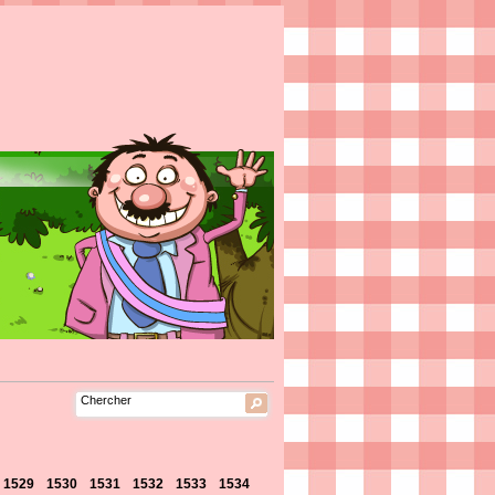
1529
1530
1531
1532
1533
1534