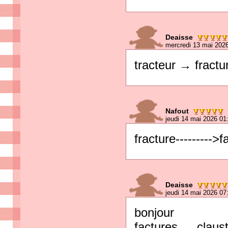
Deaisse
mercredi 13 mai 2026
tracteur → fractu
Nafout
jeudi 14 mai 2026 01
fracture--------->
Deaisse
jeudi 14 mai 2026 07
bonjour
factures → claus