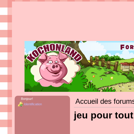
Bonjour!
Accueil des forum
Identification
jeu pour tou