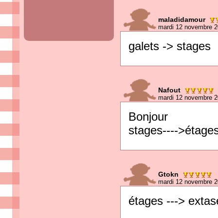
maladidamour
mardi 12 novembre 2
galets -> stages
Nafout
mardi 12 novembre 2
Bonjour
stages---->étage
Gtokn
mardi 12 novembre 2
étages ---> extas