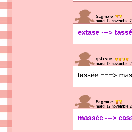
Sagmale
mardi 12 novembre 2
extase ---> tass
ghisoux
mardi 12 novembre 2
tassée ===> ma
Sagmale
mardi 12 novembre 2
massée ---> cas