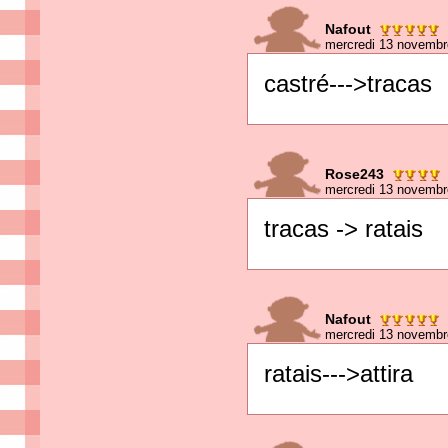
Nafout
mercredi 13 novembr
castré--->tracas
Rose243
mercredi 13 novembr
tracas -> ratais
Nafout
mercredi 13 novembr
ratais--->attira