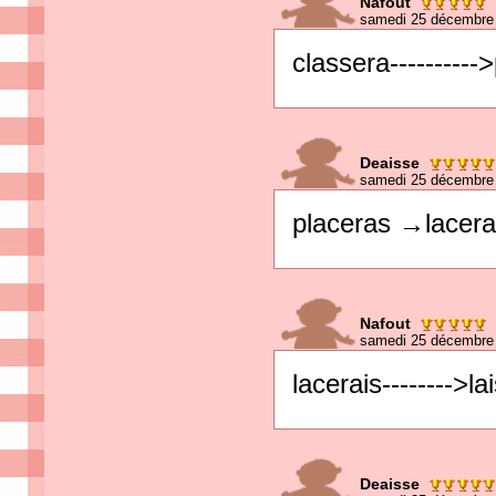
Nafout
samedi 25 décembre 
classera----------
Deaisse
samedi 25 décembre 
placeras →lacera
Nafout
samedi 25 décembre 
lacerais-------->la
Deaisse