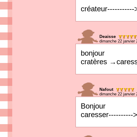
créateur----------
Deaisse
dimanche 22 janvier 
bonjour
cratères →cares
Nafout
dimanche 22 janvier 
Bonjour
caresser---------