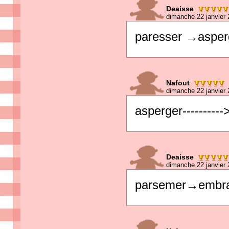
Deaisse
dimanche 22 janvier 
paresser →asper
Nafout
dimanche 22 janvier 
asperger---------
Deaisse
dimanche 22 janvier 
parsemer→embr