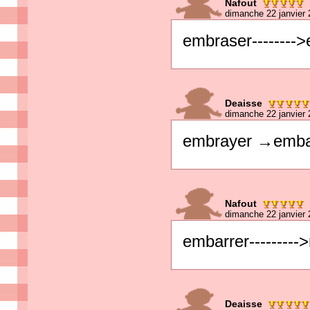
Nafout
dimanche 22 janvier 
embraser--------
Deaisse
dimanche 22 janvier 
embrayer →emba
Nafout
dimanche 22 janvier 
embarrer---------
Deaisse