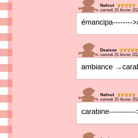
Nafout
samedi 25 février 20
émancipa--------
Deaisse
samedi 25 février 20
ambiance →cara
Nafout
samedi 25 février 20
carabine----------