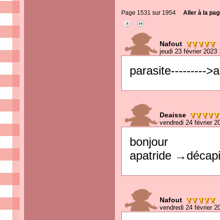
Page 1531 sur 1954
Aller à la pag
Nafout
jeudi 23 février 2023
parasite--------->
Deaisse
vendredi 24 février 2
bonjour
apatride →décapi
Nafout
vendredi 24 février 2