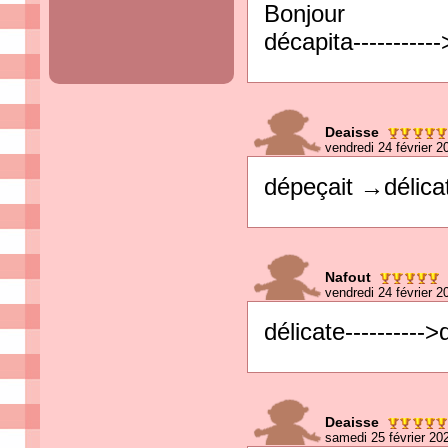
Bonjour
décapita----------
Deaisse
vendredi 24 février 2
dépeçait →délica
Nafout
vendredi 24 février 2
délicate----------
Deaisse
samedi 25 février 20